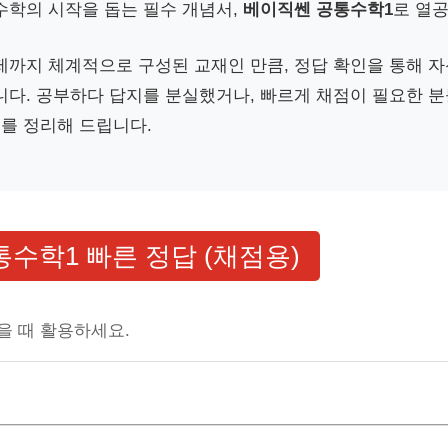
수학의 시작을 돕는 필수 개념서,
베이직쎈 공통수학1
로 열
제까지 체계적으로 구성된 교재인 만큼, 정답 확인을 통해 자
니다. 공부하다 답지를 분실했거나, 빠르게 채점이 필요한 
를 정리해 드립니다.
수학1 빠른 정답 (채점용)
을 때 활용하세요.