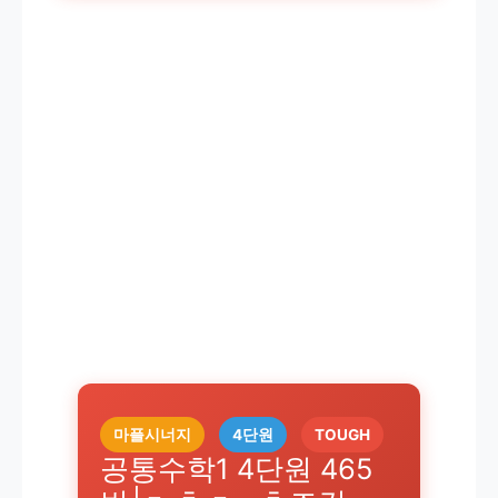
마플시너지
4단원
TOUGH
공통수학1 4단원 465