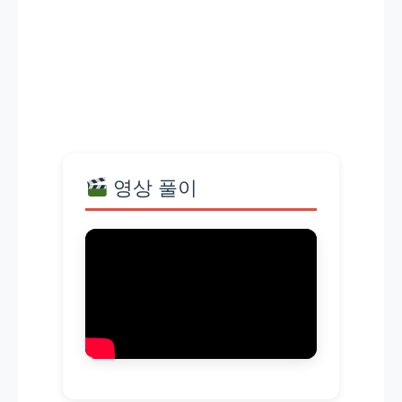
영상 풀이