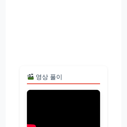
영상 풀이