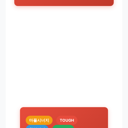
마플시너지
TOUGH