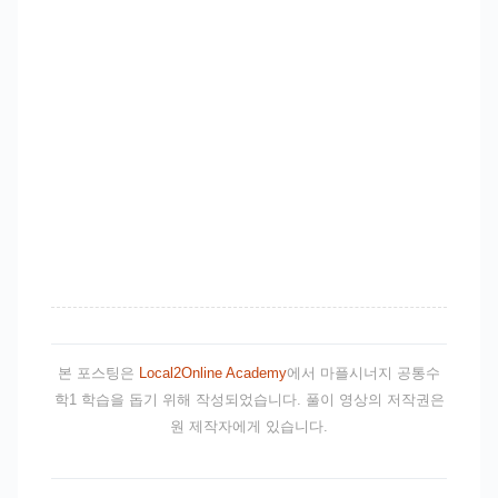
본 포스팅은
Local2Online Academy
에서 마플시너지 공통수
학1 학습을 돕기 위해 작성되었습니다. 풀이 영상의 저작권은
원 제작자에게 있습니다.