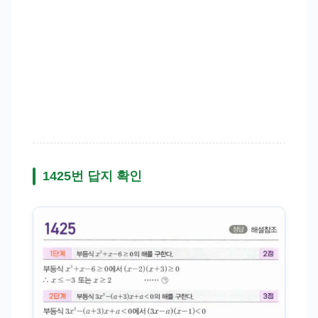
1425번 답지 확인