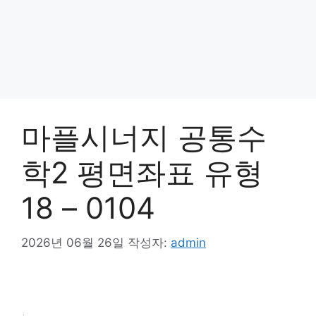
마플시너지 공통수
학2 평면좌표 유형
18 – 0104
2026년 06월 26일
작성자:
admin