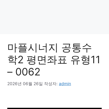
마플시너지 공통수
학2 평면좌표 유형11
– 0062
2026년 06월 26일
작성자:
admin