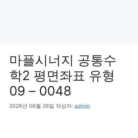
마플시너지 공통수
학2 평면좌표 유형
09 – 0048
2026년 06월 26일
작성자:
admin