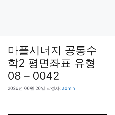
마플시너지 공통수
학2 평면좌표 유형
08 – 0042
2026년 06월 26일
작성자:
admin