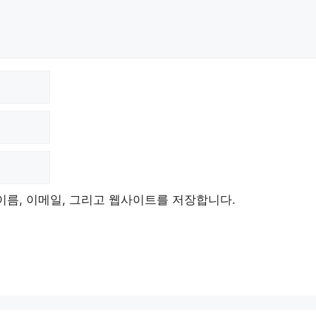
이름, 이메일, 그리고 웹사이트를 저장합니다.