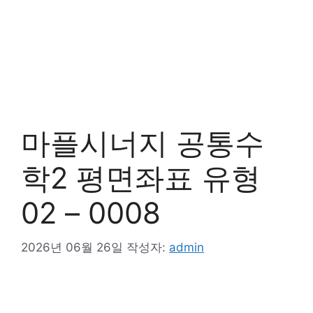
마플시너지 공통수
학2 평면좌표 유형
02 – 0008
2026년 06월 26일
작성자:
admin