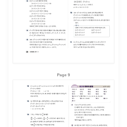
Page 9