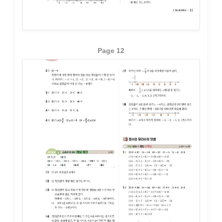
Page 12