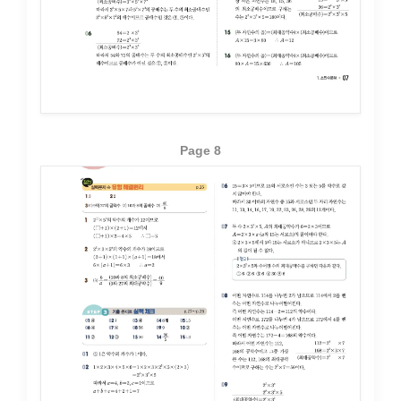
Page 8