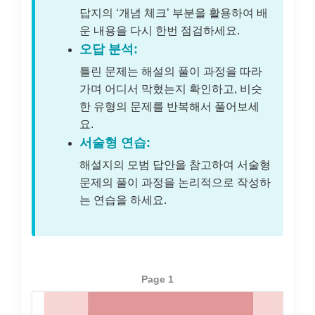
답지의 ‘개념 체크’ 부분을 활용하여 배
운 내용을 다시 한번 점검하세요.
오답 분석:
틀린 문제는 해설의 풀이 과정을 따라
가며 어디서 막혔는지 확인하고, 비슷
한 유형의 문제를 반복해서 풀어보세
요.
서술형 연습:
해설지의 모범 답안을 참고하여 서술형
문제의 풀이 과정을 논리적으로 작성하
는 연습을 하세요.
Page 1