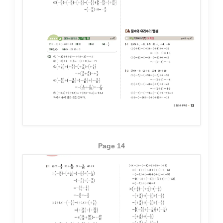
Page 14