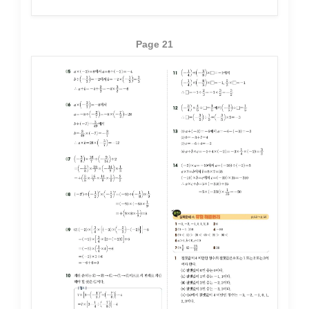
Page 21