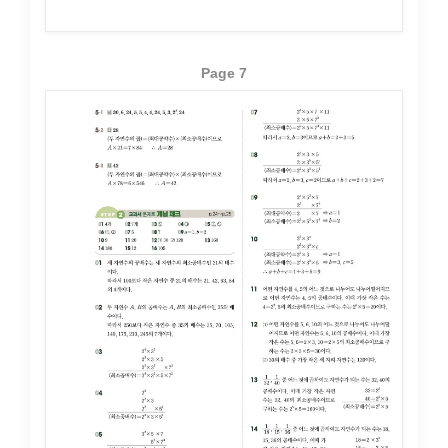
Page 7