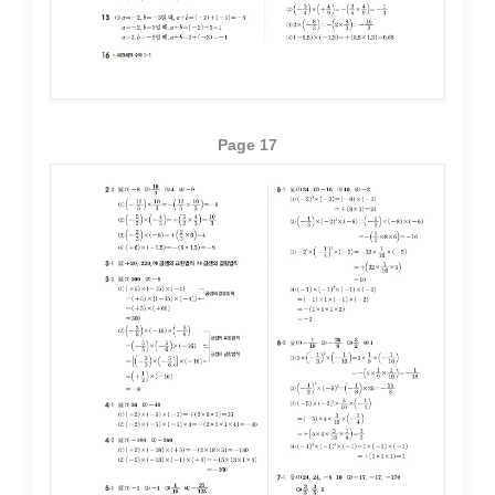
Page 17