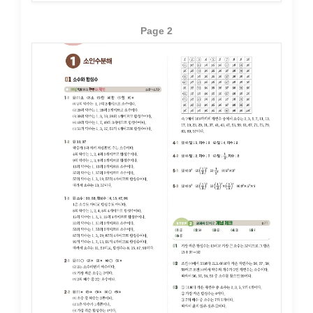
Page 2