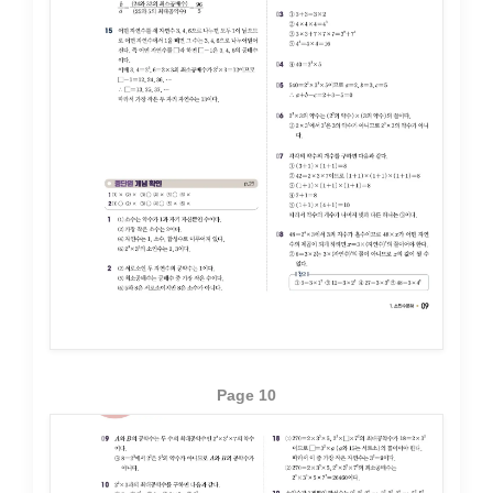
Page 10