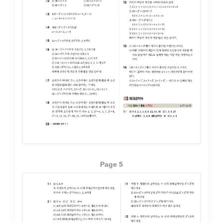
Page 5