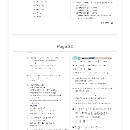
Page 22