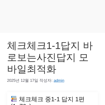
체크체크1-1답지 바
로보는사진답지 모
바일최적화
2025년 12월 17일
작성자:
admin
체크체크 중1-1 답지 1편