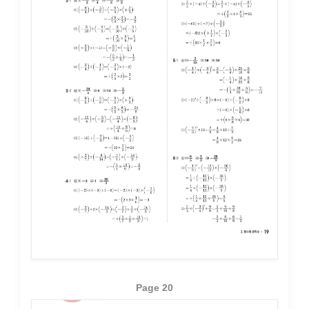
Page 20