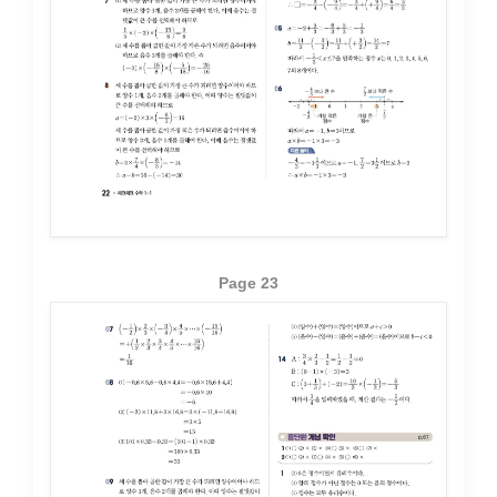
Page 23