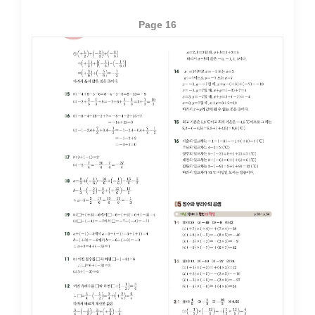
Page 16