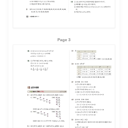
Page 3