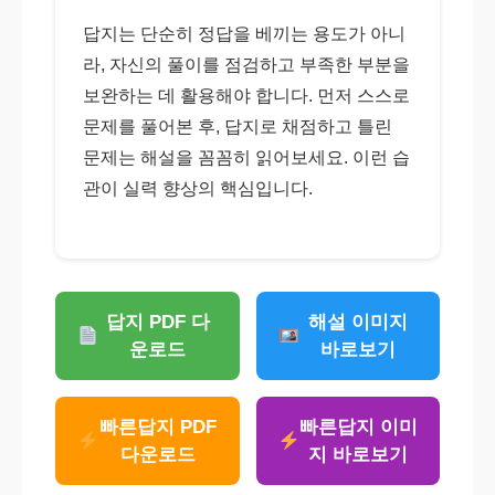
답지는 단순히 정답을 베끼는 용도가 아니
라, 자신의 풀이를 점검하고 부족한 부분을
보완하는 데 활용해야 합니다. 먼저 스스로
문제를 풀어본 후, 답지로 채점하고 틀린
문제는 해설을 꼼꼼히 읽어보세요. 이런 습
관이 실력 향상의 핵심입니다.
답지 PDF 다
해설 이미지
운로드
바로보기
빠른답지 PDF
빠른답지 이미
다운로드
지 바로보기