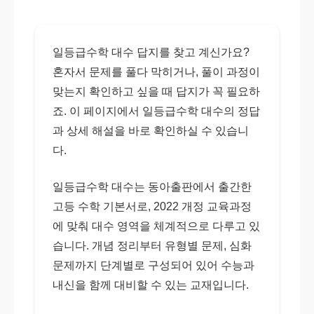
일등급수학 대수 답지를 찾고 계신가요?
혼자서 문제를 풀다 막히거나, 풀이 과정이
맞는지 확인하고 싶을 때 답지가 꼭 필요하
죠. 이 페이지에서 일등급수학 대수의 정답
과 상세 해설을 바로 확인하실 수 있습니
다.
일등급수학 대수는 동아출판에서 출간한
고등 수학 기본서로, 2022 개정 교육과정
에 맞춰 대수 영역을 체계적으로 다루고 있
습니다. 개념 정리부터 유형별 문제, 심화
문제까지 단계별로 구성되어 있어 수능과
내신을 함께 대비할 수 있는 교재입니다.