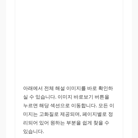
아래에서 전체 해설 이미지를 바로 확인하
실 수 있습니다. 이미지 바로보기 버튼을
누르면 해당 섹션으로 이동합니다. 모든 이
미지는 고화질로 제공되며, 페이지별로 정
리되어 있어 원하는 부분을 쉽게 찾을 수
있습니다.