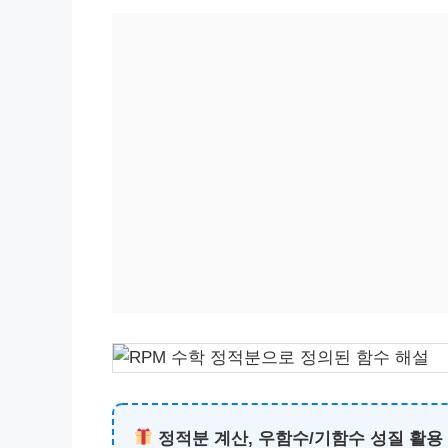
정적분 계산, 우함수/기함수 성질 활용 