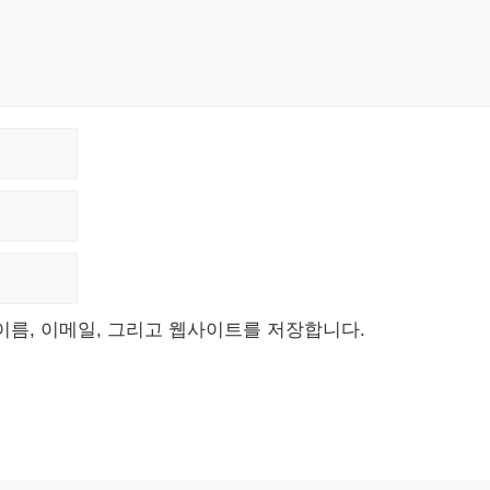
이름, 이메일, 그리고 웹사이트를 저장합니다.