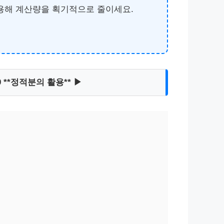
성질을 이용해 계산량을 획기적으로 줄이세요.
9 **정적분의 활용** ▶