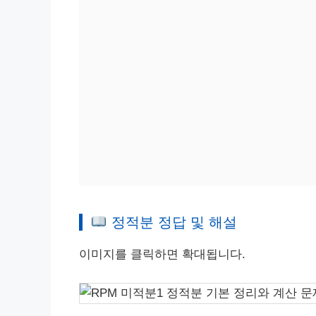
정적분 정답 및 해설
이미지를 클릭하면 확대됩니다.