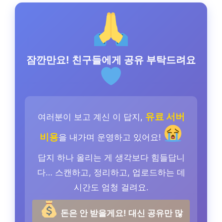
잠깐만요! 친구들에게 공유 부탁드려요
유료 서버
여러분이 보고 계신 이 답지,
비용
을 내가며 운영하고 있어요!
답지 하나 올리는 게 생각보다 힘들답니
다… 스캔하고, 정리하고, 업로드하는 데
시간도 엄청 걸려요.
돈은 안 받을게요! 대신 공유만 많