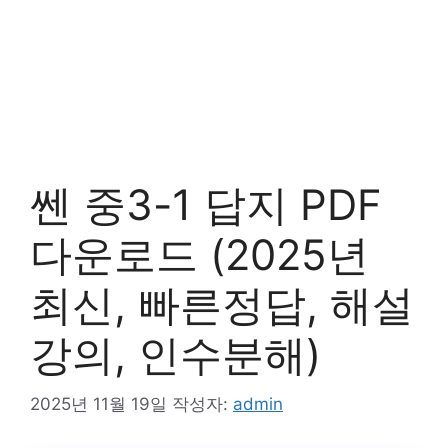
쎈 중3-1 답지 PDF
다운로드 (2025년
최신, 빠른정답, 해설
강의, 인수분해)
2025년 11월 19일
작성자:
admin