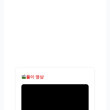
풀이 영상