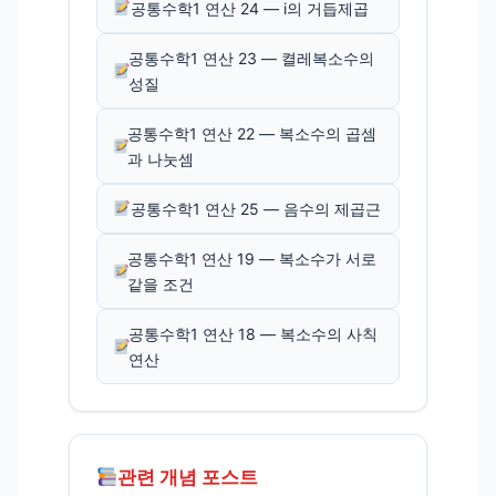
공통수학1 연산 24 — i의 거듭제곱
공통수학1 연산 23 — 켤레복소수의
성질
공통수학1 연산 22 — 복소수의 곱셈
과 나눗셈
공통수학1 연산 25 — 음수의 제곱근
공통수학1 연산 19 — 복소수가 서로
같을 조건
공통수학1 연산 18 — 복소수의 사칙
연산
관련 개념 포스트