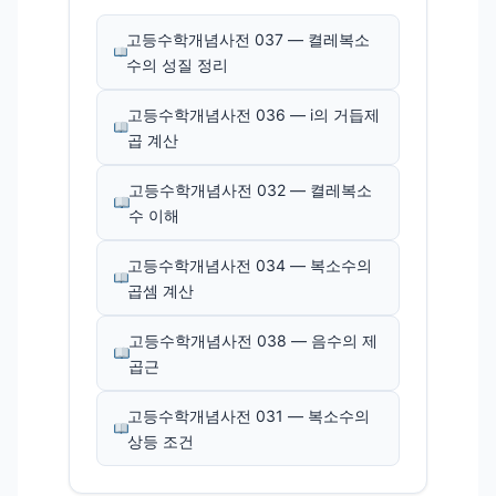
고등수학개념사전 037 — 켤레복소
수의 성질 정리
고등수학개념사전 036 — i의 거듭제
곱 계산
고등수학개념사전 032 — 켤레복소
수 이해
고등수학개념사전 034 — 복소수의
곱셈 계산
고등수학개념사전 038 — 음수의 제
곱근
고등수학개념사전 031 — 복소수의
상등 조건