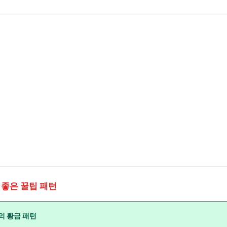
 좋은 꿀팁 패턴
의 황금 패턴