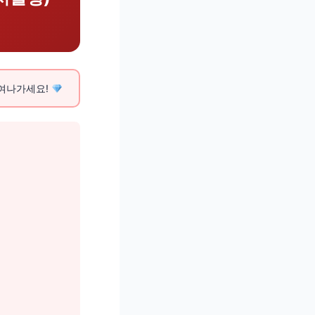
 줄여나가세요!