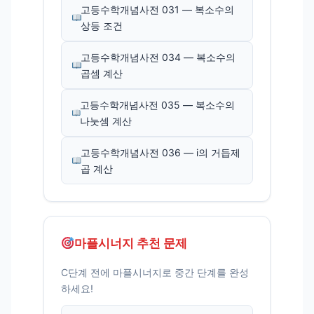
고등수학개념사전 031 — 복소수의
상등 조건
고등수학개념사전 034 — 복소수의
곱셈 계산
고등수학개념사전 035 — 복소수의
나눗셈 계산
고등수학개념사전 036 — i의 거듭제
곱 계산
마플시너지 추천 문제
C단계 전에 마플시너지로 중간 단계를 완성
하세요!