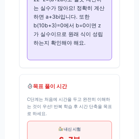
는 실수가 많아요! 정확히 계산
하면 a+3bi입니다. 또한
b(10b+3)=0에서 b=0이면 z
가 실수이므로 원래 식이 성립
하는지 확인해야 해요.
목표 풀이 시간
C단계는 처음에 시간을 두고 완전히 이해하
는 것이 우선! 반복 학습 후 시간 단축을 목표
로 하세요.
내신 시험