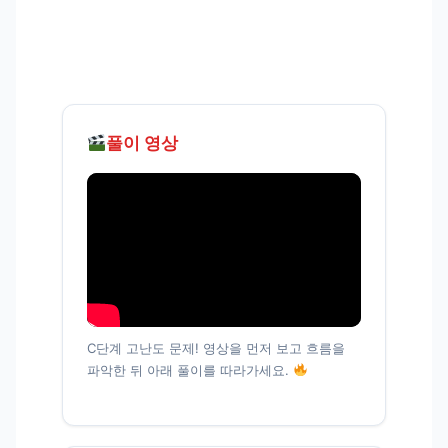
풀이 영상
C단계 고난도 문제! 영상을 먼저 보고 흐름을
파악한 뒤 아래 풀이를 따라가세요.