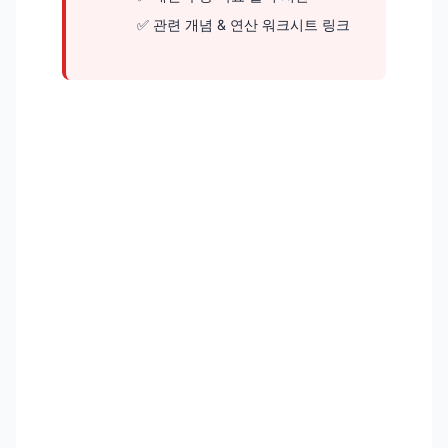
관련 개념 & 연산 워크시트 링크