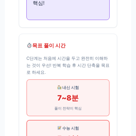
핵심!
목표 풀이 시간
C단계는 처음에 시간을 두고 완전히 이해하
는 것이 우선! 반복 학습 후 시간 단축을 목표
로 하세요.
내신 시험
7~8분
풀이 전략이 핵심
수능 시험