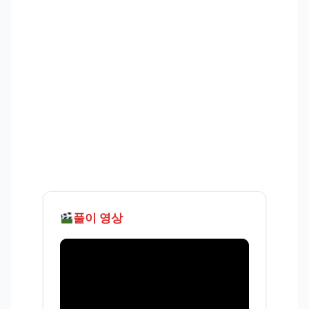
풀이 영상