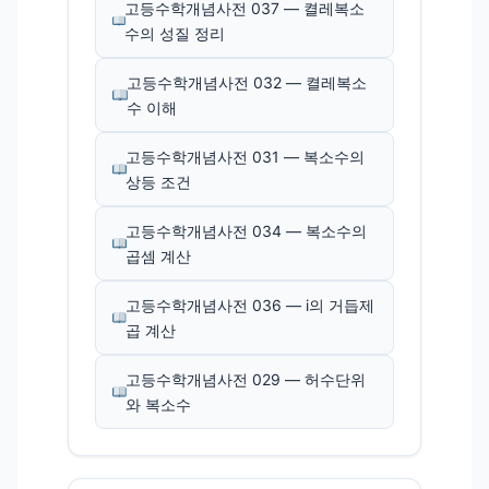
고등수학개념사전 037 — 켤레복소
수의 성질 정리
고등수학개념사전 032 — 켤레복소
수 이해
고등수학개념사전 031 — 복소수의
상등 조건
고등수학개념사전 034 — 복소수의
곱셈 계산
고등수학개념사전 036 — i의 거듭제
곱 계산
고등수학개념사전 029 — 허수단위
와 복소수