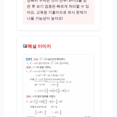
정확히 구하는 것이 전부! a=1/2를 얻
은 후 보기 검증은 빠르게 처리할 수 있
어요. 교육청 기출이므로 유사 문제가
나올 가능성이 높아요!
해설 이미지