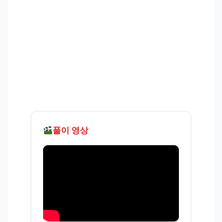
풀이 영상