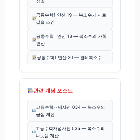
성질
공통수학1 연산 19 — 복소수가 서로
같을 조건
공통수학1 연산 18 — 복소수의 사칙
연산
공통수학1 연산 20 — 켤레복소수
관련 개념 포스트
고등수학개념사전 034 — 복소수의
곱셈 계산
고등수학개념사전 035 — 복소수의
나눗셈 계산