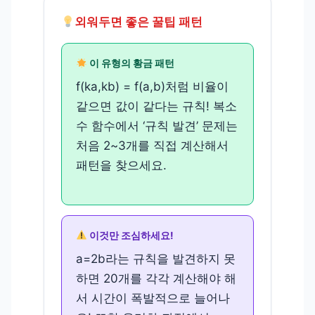
외워두면 좋은 꿀팁 패턴
이 유형의 황금 패턴
f(ka,kb) = f(a,b)처럼 비율이
같으면 값이 같다는 규칙! 복소
수 함수에서 ‘규칙 발견’ 문제는
처음 2~3개를 직접 계산해서
패턴을 찾으세요.
이것만 조심하세요!
a=2b라는 규칙을 발견하지 못
하면 20개를 각각 계산해야 해
서 시간이 폭발적으로 늘어나