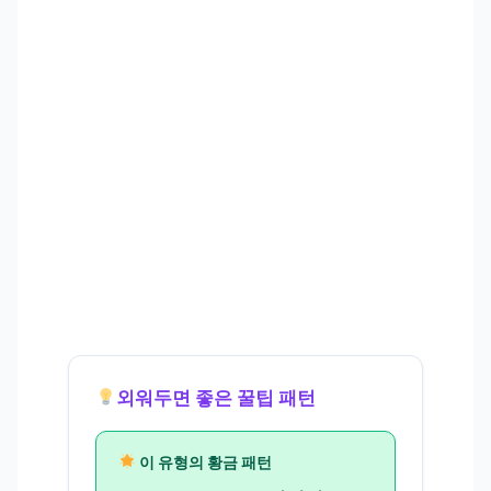
외워두면 좋은 꿀팁 패턴
이 유형의 황금 패턴