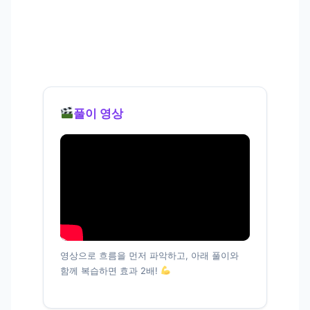
풀이 영상
영상으로 흐름을 먼저 파악하고, 아래 풀이와
함께 복습하면 효과 2배!