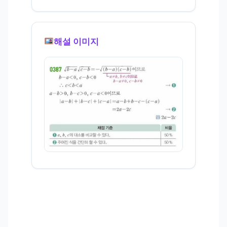
해설 이미지