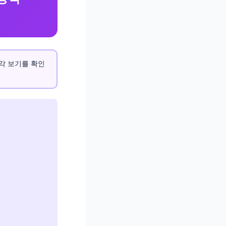
뒤 각 보기를 확인