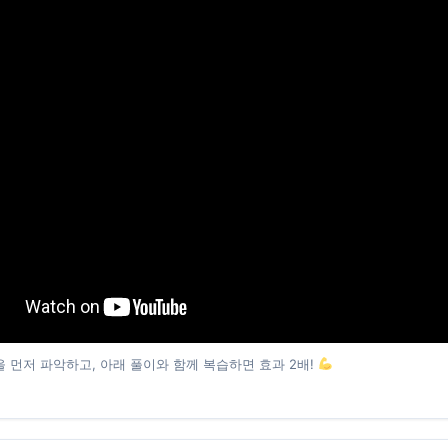
 먼저 파악하고, 아래 풀이와 함께 복습하면 효과 2배!