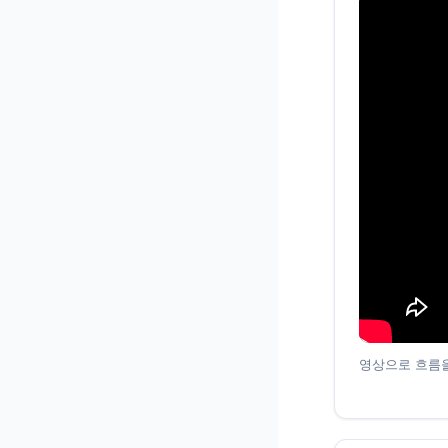
영상으로 흐름을