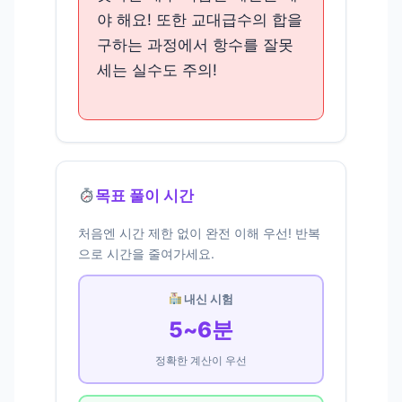
야 해요! 또한 교대급수의 합을
구하는 과정에서 항수를 잘못
세는 실수도 주의!
목표 풀이 시간
처음엔 시간 제한 없이 완전 이해 우선! 반복
으로 시간을 줄여가세요.
내신 시험
5~6분
정확한 계산이 우선