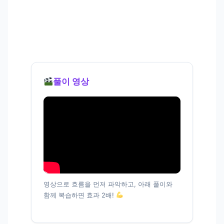
풀이 영상
영상으로 흐름을 먼저 파악하고, 아래 풀이와
함께 복습하면 효과 2배!