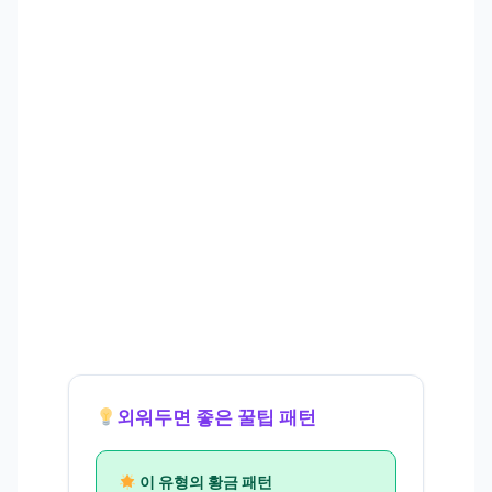
외워두면 좋은 꿀팁 패턴
이 유형의 황금 패턴