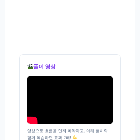
풀이 영상
영상으로 흐름을 먼저 파악하고, 아래 풀이와
함께 복습하면 효과 2배!