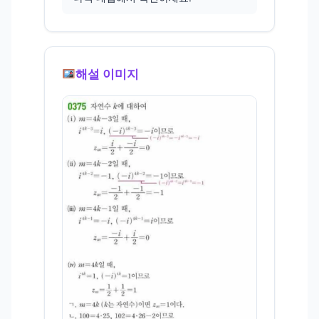
해설 이미지