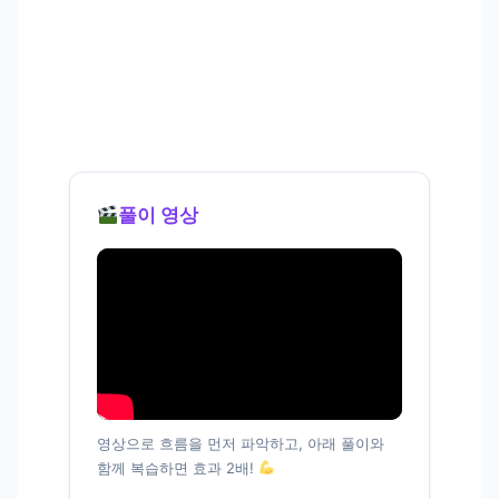
풀이 영상
영상으로 흐름을 먼저 파악하고, 아래 풀이와
함께 복습하면 효과 2배!