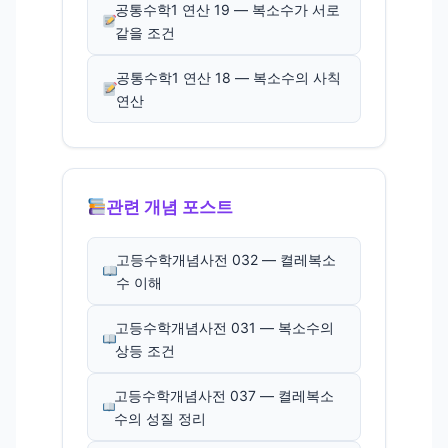
공통수학1 연산 19 — 복소수가 서로
같을 조건
공통수학1 연산 18 — 복소수의 사칙
연산
관련 개념 포스트
고등수학개념사전 032 — 켤레복소
수 이해
고등수학개념사전 031 — 복소수의
상등 조건
고등수학개념사전 037 — 켤레복소
수의 성질 정리