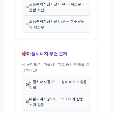
고등수학개념사전 034 — 복소수의
곱셈 계산
고등수학개념사전 029 — 허수단위
와 복소수
마플시너지 추천 문제
상 난이도 전, 마플시너지로 중간 단계를 완
성하세요!
마플시너지공수1 — 켤레복소수 활용
심화
마플시너지공수1 — 복소수의 상등
조건 활용