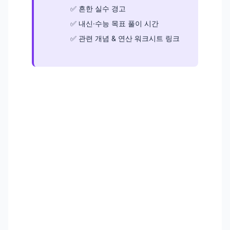
흔한 실수 경고
내신·수능 목표 풀이 시간
관련 개념 & 연산 워크시트 링크