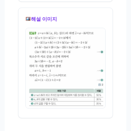
해설 이미지