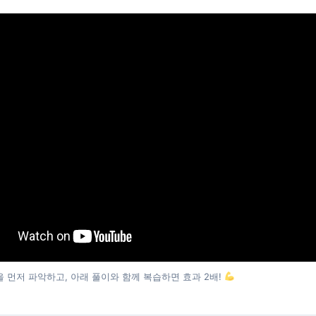
 먼저 파악하고, 아래 풀이와 함께 복습하면 효과 2배!