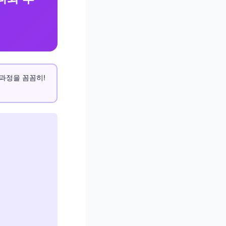
 과정을 꼼꼼히!