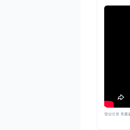
영상으로 흐름을