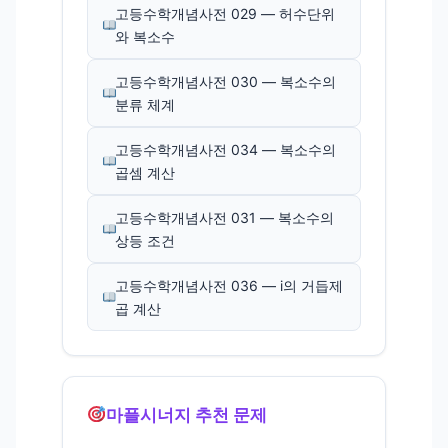
고등수학개념사전 029 — 허수단위
와 복소수
고등수학개념사전 030 — 복소수의
분류 체계
고등수학개념사전 034 — 복소수의
곱셈 계산
고등수학개념사전 031 — 복소수의
상등 조건
고등수학개념사전 036 — i의 거듭제
곱 계산
마플시너지 추천 문제