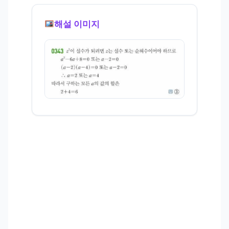
해설 이미지