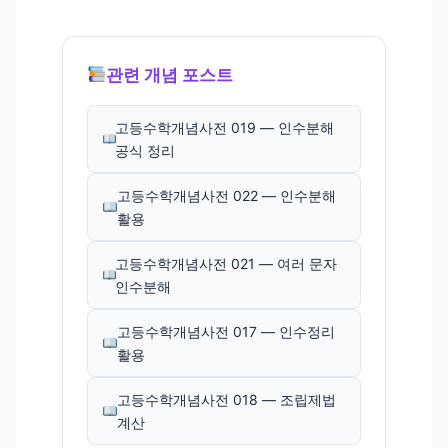
관련 개념 포스트
고등수학개념사전 019 — 인수분해
공식 정리
고등수학개념사전 022 — 인수분해
활용
고등수학개념사전 021 — 여러 문자
인수분해
고등수학개념사전 017 — 인수정리
활용
고등수학개념사전 018 — 조립제법
계산