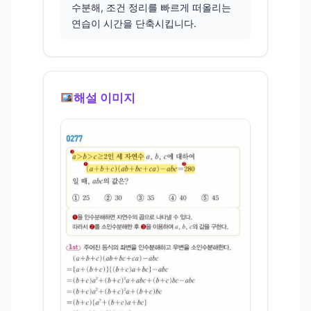
수분해, 조건 정리를 빠르게 떠올리는
연습이 시간을 단축시킵니다.
해설 이미지