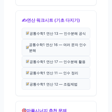
✍️
연산 워크시트 (기초 다지기)
공통수학1 연산 13 — 인수분해 공식
공통수학1 연산 16 — 여러 문자 인수
분해
공통수학1 연산 17 — 인수분해 활용
공통수학1 연산 11 — 인수 정리
공통수학1 연산 12 — 조립제법
마플시너지 추천 문제