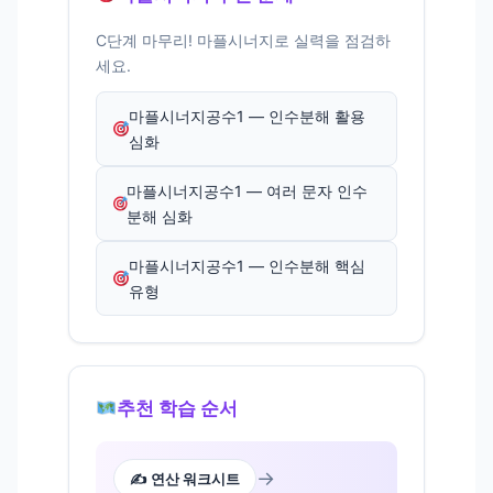
C단계 마무리! 마플시너지로 실력을 점검하
세요.
마플시너지공수1 — 인수분해 활용
심화
마플시너지공수1 — 여러 문자 인수
분해 심화
마플시너지공수1 — 인수분해 핵심
유형
추천 학습 순서
→
✍️ 연산 워크시트