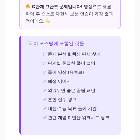
C단계 고난도 문제입니다!
영상으로 흐름
파악 후 스스로 재현해 보는 연습이 가장 효과
적이에요.
이 포스팅에 포함된 것들
문제 분석 & 핵심 단서 찾기
단계별 친절한 풀이 설명
풀이 영상 (유튜브)
해설 이미지
외워두면 좋은 꿀팁 패턴
흔한 실수 경고
내신·수능 목표 풀이 시간
관련 개념 & 연산 워크시트 링크