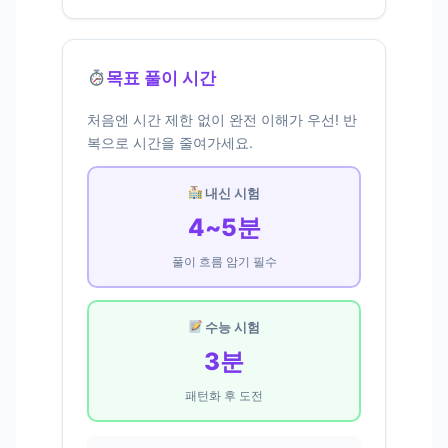
목표 풀이 시간
처음엔 시간 제한 없이 완전 이해가 우선! 반
복으로 시간을 줄여가세요.
내신 시험
4~5분
풀이 흐름 암기 필수
수능 시험
3분
패턴화 후 도전