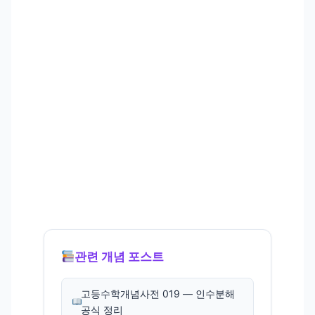
관련 개념 포스트
고등수학개념사전 019 — 인수분해
공식 정리