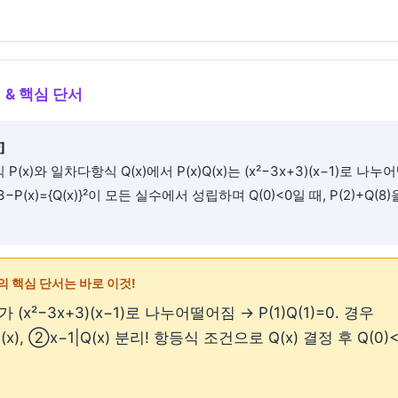
 & 핵심 단서
]
(x)와 일차다항식 Q(x)에서 P(x)Q(x)는 (x²−3x+3)(x−1)로 나
13−P(x)={Q(x)}²이 모든 실수에서 성립하며 Q(0)<0일 때, P(2)+Q(
의 핵심 단서는 바로 이것!
x)가 (x²−3x+3)(x−1)로 나누어떨어짐 → P(1)Q(1)=0. 경우
(x), ②x−1|Q(x) 분리! 항등식 조건으로 Q(x) 결정 후 Q(0