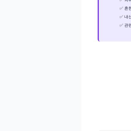
흔한
내신
관련