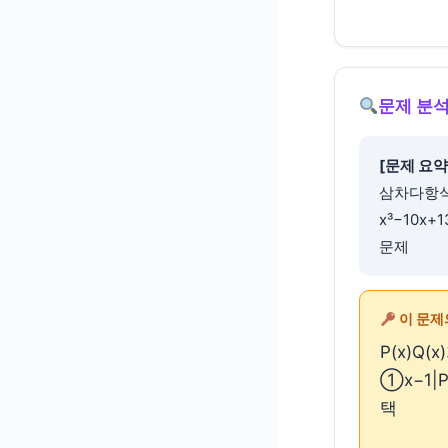
문제 분석
[문제 요약
삼차다항식 P
x³−10x+
문제
이 문제
P(x)Q(
①x−1|P
택