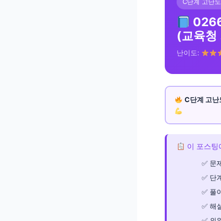
C단계 고난도
0266
(교육청
난이도:
C단계 고난
이 포스팅
문제
단
풀이
해
외