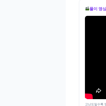
풀이 영
고난도일수록 영