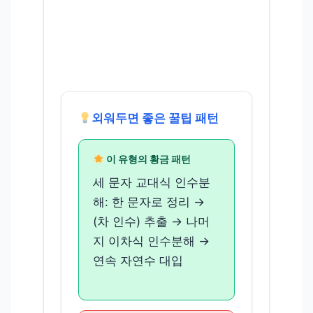
외워두면 좋은 꿀팁 패턴
이 유형의 황금 패턴
세 문자 교대식 인수분
해: 한 문자로 정리 →
(차 인수) 추출 → 나머
지 이차식 인수분해 →
연속 자연수 대입