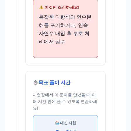
이것만 조심하세요!
복잡한 다항식의 인수분
해를 포기하거나, 연속
자연수 대입 후 부호 처
리에서 실수
목표 풀이 시간
시험장에서 이 문제를 만났을 때 아
래 시간 안에 풀 수 있도록 연습하세
요!
내신 시험