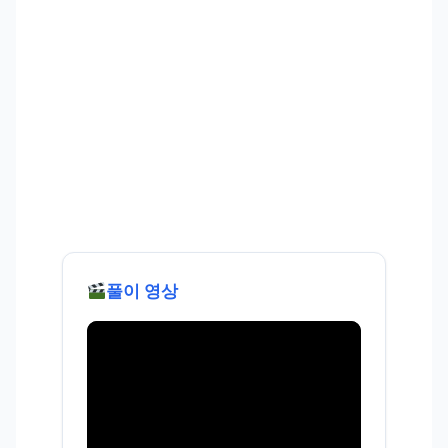
풀이 영상