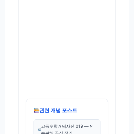
관련 개념 포스트
고등수학개념사전 019 — 인
수분해 공식 정리