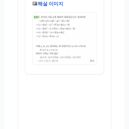
해설 이미지