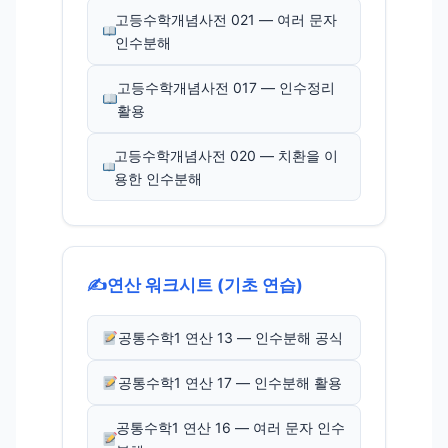
고등수학개념사전 021 — 여러 문자
인수분해
고등수학개념사전 017 — 인수정리
활용
고등수학개념사전 020 — 치환을 이
용한 인수분해
✍️
연산 워크시트 (기초 연습)
공통수학1 연산 13 — 인수분해 공식
공통수학1 연산 17 — 인수분해 활용
공통수학1 연산 16 — 여러 문자 인수