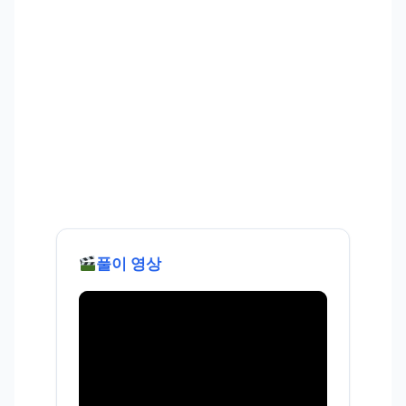
풀이 영상