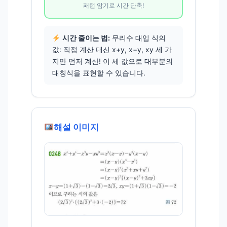
패턴 암기로 시간 단축!
시간 줄이는 법:
무리수 대입 식의
값: 직접 계산 대신 x+y, x−y, xy 세 가
지만 먼저 계산! 이 세 값으로 대부분의
대칭식을 표현할 수 있습니다.
해설 이미지