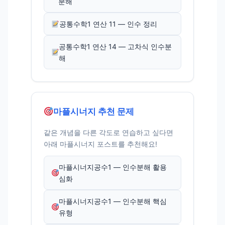
분해
공통수학1 연산 11 — 인수 정리
공통수학1 연산 14 — 고차식 인수분
해
마플시너지 추천 문제
같은 개념을 다른 각도로 연습하고 싶다면
아래 마플시너지 포스트를 추천해요!
마플시너지공수1 — 인수분해 활용
심화
마플시너지공수1 — 인수분해 핵심
유형