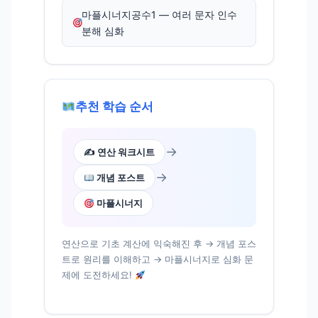
마플시너지공수1 — 여러 문자 인수
분해 심화
추천 학습 순서
→
✍️ 연산 워크시트
→
개념 포스트
마플시너지
연산으로 기초 계산에 익숙해진 후 → 개념 포스
트로 원리를 이해하고 → 마플시너지로 심화 문
제에 도전하세요!