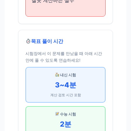
잘못 계산하는 실수
목표 풀이 시간
시험장에서 이 문제를 만났을 때 아래 시간
안에 풀 수 있도록 연습하세요!
내신 시험
3~4분
계산 검토 시간 포함
수능 시험
2분