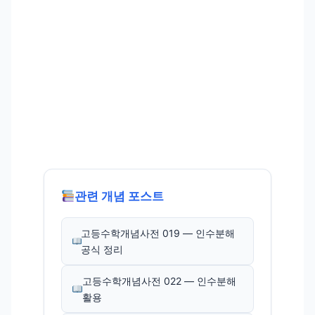
관련 개념 포스트
고등수학개념사전 019 — 인수분해
공식 정리
고등수학개념사전 022 — 인수분해
활용