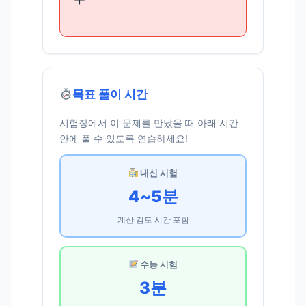
목표 풀이 시간
시험장에서 이 문제를 만났을 때 아래 시간
안에 풀 수 있도록 연습하세요!
내신 시험
4~5분
계산 검토 시간 포함
수능 시험
3분