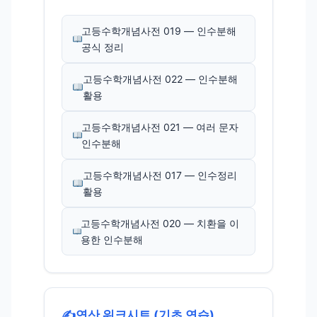
고등수학개념사전 019 — 인수분해
공식 정리
고등수학개념사전 022 — 인수분해
활용
고등수학개념사전 021 — 여러 문자
인수분해
고등수학개념사전 017 — 인수정리
활용
고등수학개념사전 020 — 치환을 이
용한 인수분해
✍️
연산 워크시트 (기초 연습)