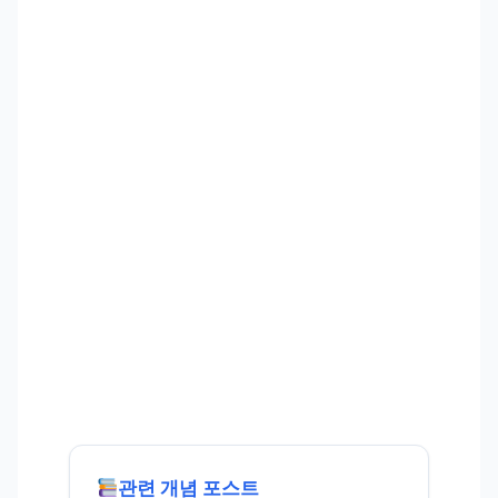
관련 개념 포스트