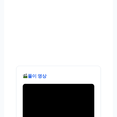
풀이 영상