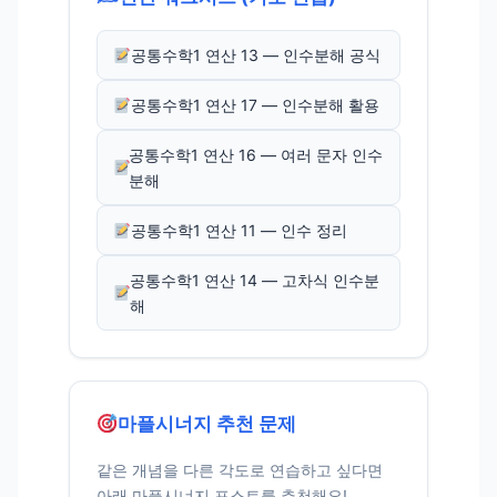
공통수학1 연산 13 — 인수분해 공식
공통수학1 연산 17 — 인수분해 활용
공통수학1 연산 16 — 여러 문자 인수
분해
공통수학1 연산 11 — 인수 정리
공통수학1 연산 14 — 고차식 인수분
해
마플시너지 추천 문제
같은 개념을 다른 각도로 연습하고 싶다면
아래 마플시너지 포스트를 추천해요!