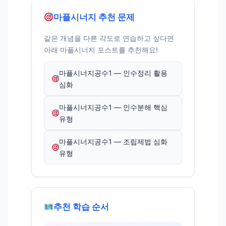
마플시너지 추천 문제
같은 개념을 다른 각도로 연습하고 싶다면
아래 마플시너지 포스트를 추천해요!
마플시너지공수1 — 인수정리 활용
심화
마플시너지공수1 — 인수분해 핵심
유형
마플시너지공수1 — 조립제법 심화
유형
추천 학습 순서