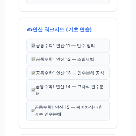
✍️
연산 워크시트 (기초 연습)
공통수학1 연산 11 — 인수 정리
공통수학1 연산 12 — 조립제법
공통수학1 연산 13 — 인수분해 공식
공통수학1 연산 14 — 고차식 인수분
해
공통수학1 연산 15 — 복이차식·대칭
계수 인수분해