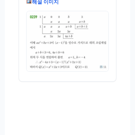
해설 이미지