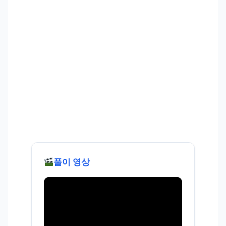
풀이 영상