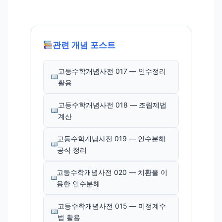
관련 개념 포스트
고등수학개념사전 017 — 인수정리
활용
고등수학개념사전 018 — 조립제법
계산
고등수학개념사전 019 — 인수분해
공식 정리
고등수학개념사전 020 — 치환을 이
용한 인수분해
고등수학개념사전 015 — 미정계수
법 활용