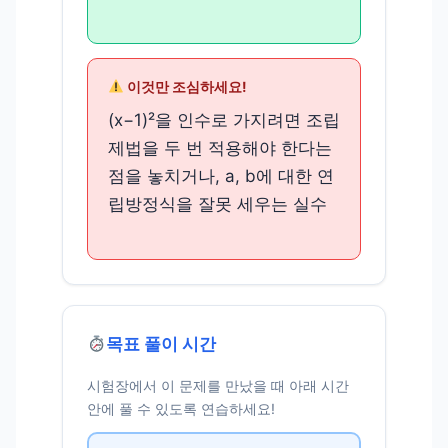
이것만 조심하세요!
(x−1)²을 인수로 가지려면 조립
제법을 두 번 적용해야 한다는
점을 놓치거나, a, b에 대한 연
립방정식을 잘못 세우는 실수
목표 풀이 시간
시험장에서 이 문제를 만났을 때 아래 시간
안에 풀 수 있도록 연습하세요!