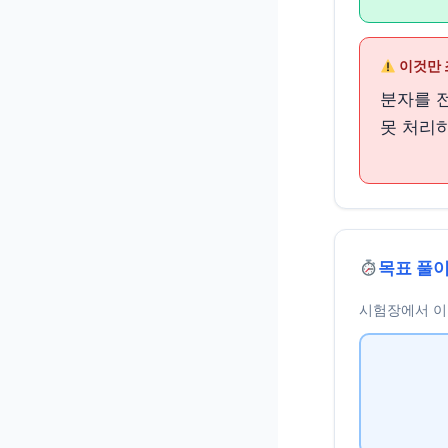
이것만 
분자를 
못 처리
목표 풀이
시험장에서 이 