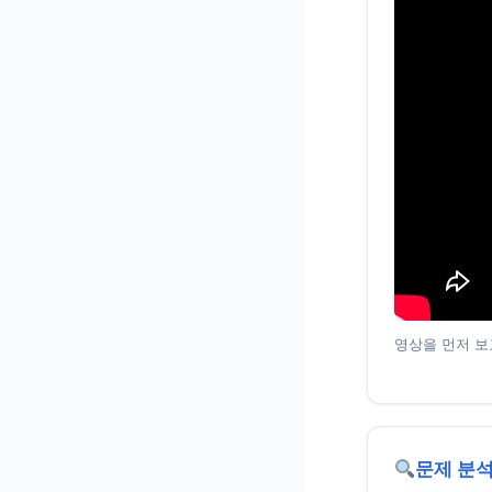
영상을 먼저 보
문제 분석