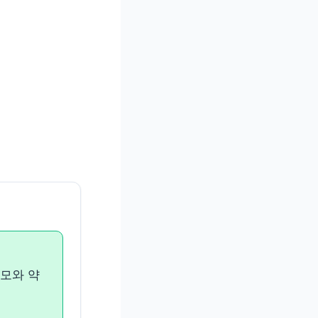
분모와 약