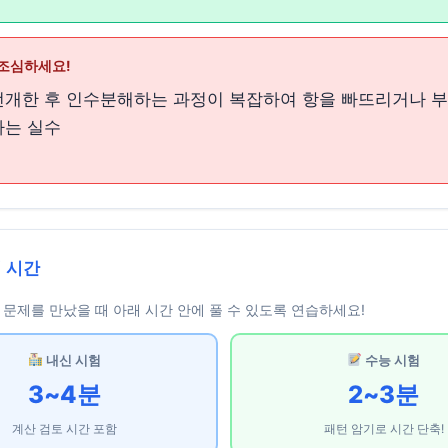
조심하세요!
전개한 후 인수분해하는 과정이 복잡하여 항을 빠뜨리거나 부
하는 실수
 시간
문제를 만났을 때 아래 시간 안에 풀 수 있도록 연습하세요!
내신 시험
수능 시험
3~4분
2~3분
계산 검토 시간 포함
패턴 암기로 시간 단축!