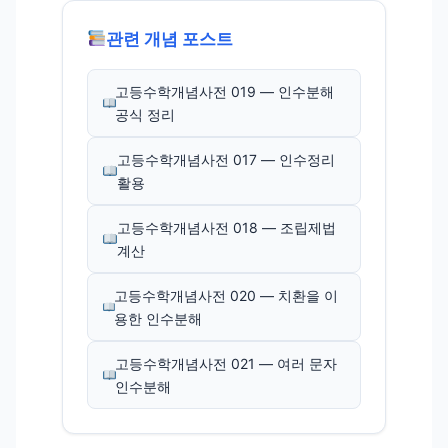
관련 개념 포스트
고등수학개념사전 019 — 인수분해
공식 정리
고등수학개념사전 017 — 인수정리
활용
고등수학개념사전 018 — 조립제법
계산
고등수학개념사전 020 — 치환을 이
용한 인수분해
고등수학개념사전 021 — 여러 문자
인수분해