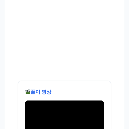
풀이 영상