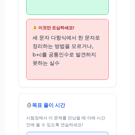
이것만 조심하세요!
세 문자 다항식에서 한 문자로
정리하는 방법을 모르거나,
b+c를 공통인수로 발견하지
못하는 실수
목표 풀이 시간
시험장에서 이 문제를 만났을 때 아래 시간
안에 풀 수 있도록 연습하세요!