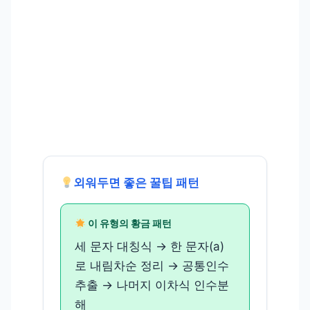
외워두면 좋은 꿀팁 패턴
이 유형의 황금 패턴
세 문자 대칭식 → 한 문자(a)
로 내림차순 정리 → 공통인수
추출 → 나머지 이차식 인수분
해