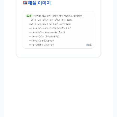
해설 이미지