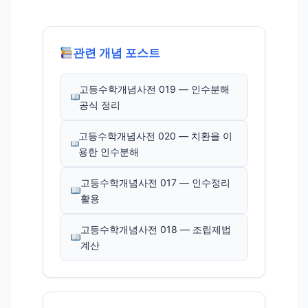
관련 개념 포스트
고등수학개념사전 019 — 인수분해
공식 정리
고등수학개념사전 020 — 치환을 이
용한 인수분해
고등수학개념사전 017 — 인수정리
활용
고등수학개념사전 018 — 조립제법
계산