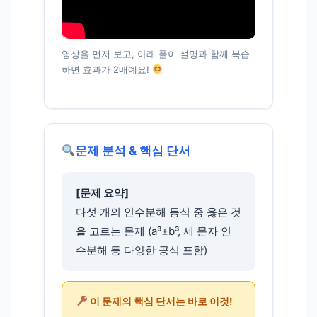
영상을 먼저 보고, 아래 풀이 설명과 함께 복습
하면 효과가 2배예요!
문제 분석 & 핵심 단서
[문제 요약]
다섯 개의 인수분해 등식 중 옳은 것
을 고르는 문제 (a³±b³, 세 문자 인
수분해 등 다양한 공식 포함)
이 문제의 핵심 단서는 바로 이것!