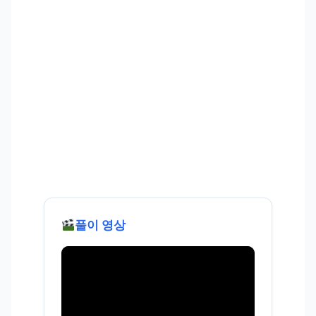
풀이 영상