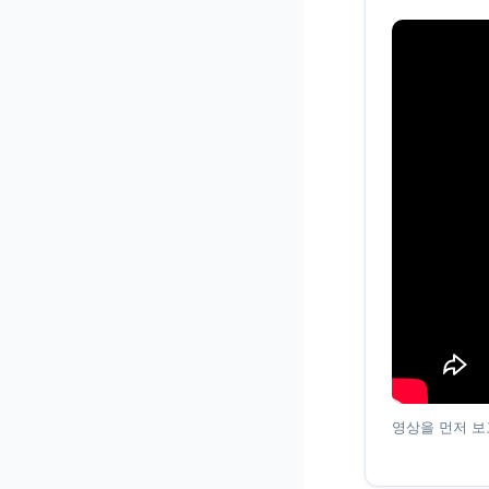
영상을 먼저 보