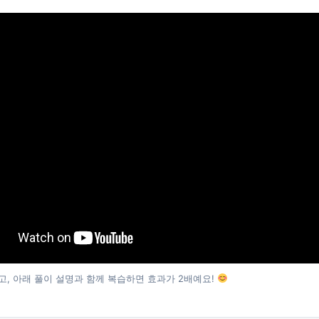
고, 아래 풀이 설명과 함께 복습하면 효과가 2배예요!