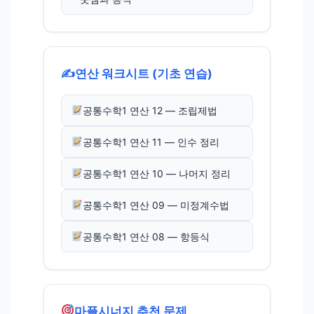
✍️
연산 워크시트 (기초 연습)
공통수학1 연산 12 — 조립제법
공통수학1 연산 11 — 인수 정리
공통수학1 연산 10 — 나머지 정리
공통수학1 연산 09 — 미정계수법
공통수학1 연산 08 — 항등식
마플시너지 추천 문제