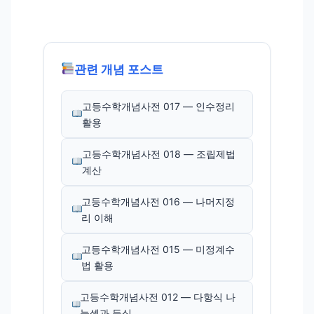
관련 개념 포스트
고등수학개념사전 017 — 인수정리
활용
고등수학개념사전 018 — 조립제법
계산
고등수학개념사전 016 — 나머지정
리 이해
고등수학개념사전 015 — 미정계수
법 활용
고등수학개념사전 012 — 다항식 나
눗셈과 등식