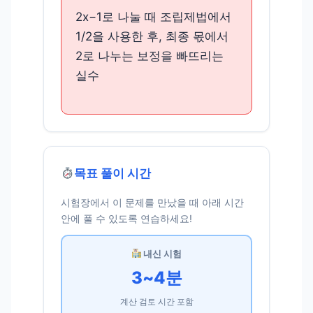
2x−1로 나눌 때 조립제법에서
1/2을 사용한 후, 최종 몫에서
2로 나누는 보정을 빠뜨리는
실수
목표 풀이 시간
시험장에서 이 문제를 만났을 때 아래 시간
안에 풀 수 있도록 연습하세요!
내신 시험
3~4분
계산 검토 시간 포함