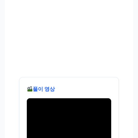
풀이 영상