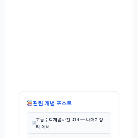
관련 개념 포스트
고등수학개념사전 016 — 나머지정
리 이해