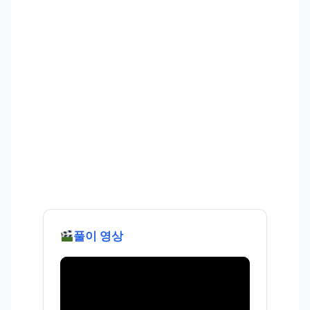
풀이 영상