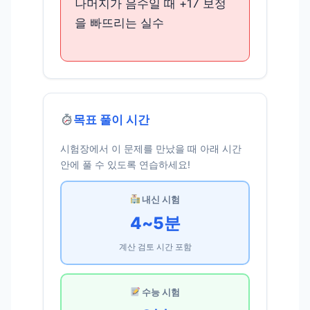
나머지가 음수일 때 +17 보정
을 빠뜨리는 실수
목표 풀이 시간
시험장에서 이 문제를 만났을 때 아래 시간
안에 풀 수 있도록 연습하세요!
내신 시험
4~5분
계산 검토 시간 포함
수능 시험