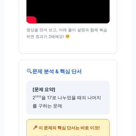
영상을 먼저 보고, 아래 풀이 설명과 함께 복습
하면 효과가 2배예요!
문제 분석 & 핵심 단서
[문제 요약]
2¹¹¹¹을 17로 나누었을 때의 나머지
를 구하는 문제
이 문제의 핵심 단서는 바로 이것!