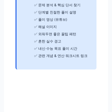
문제 분석 & 핵심 단서 찾기
단계별 친절한 풀이 설명
풀이 영상 (유튜브)
해설 이미지
외워두면 좋은 꿀팁 패턴
흔한 실수 경고
내신·수능 목표 풀이 시간
관련 개념 & 연산 워크시트 링크