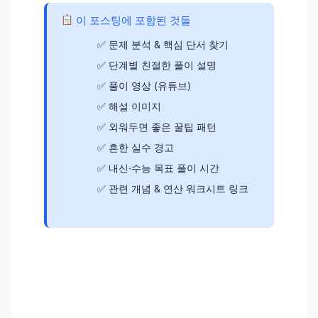
이 포스팅에 포함된 것들
문제 분석 & 핵심 단서 찾기
단계별 친절한 풀이 설명
풀이 영상 (유튜브)
해설 이미지
외워두면 좋은 꿀팁 패턴
흔한 실수 경고
내신·수능 목표 풀이 시간
관련 개념 & 연산 워크시트 링크