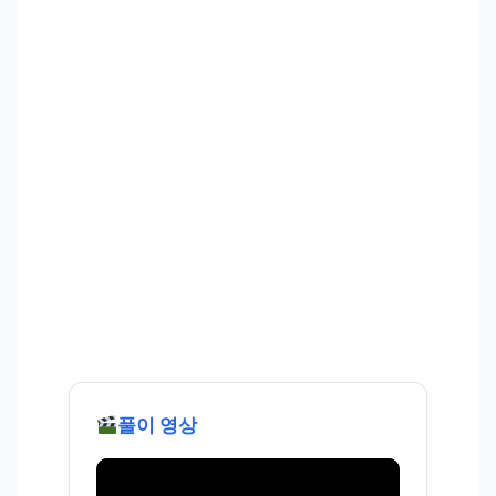
풀이 영상