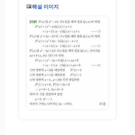
해설 이미지