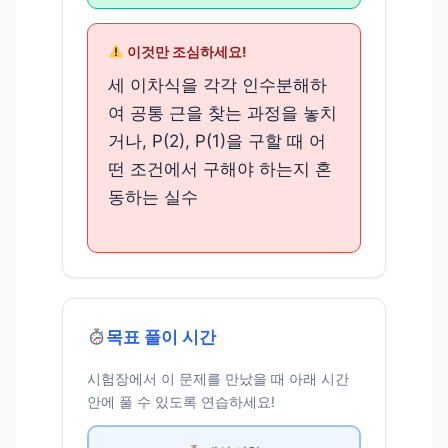
이것만 조심하세요!
세 이차식을 각각 인수분해하
여 공통 근을 찾는 과정을 놓치
거나, P(2), P(1)을 구할 때 어
떤 조건에서 구해야 하는지 혼
동하는 실수
목표 풀이 시간
시험장에서 이 문제를 만났을 때 아래 시간
안에 풀 수 있도록 연습하세요!