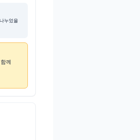
로 나누었을
도 함께