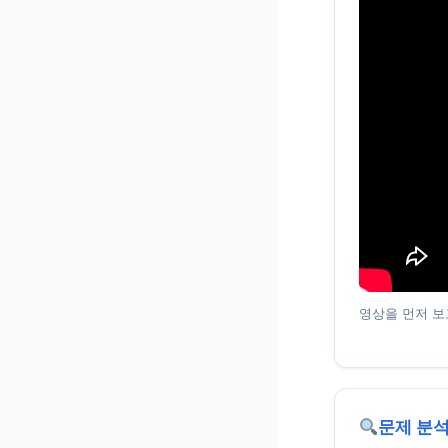
영상을 먼저 보
문제 분석