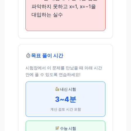
파악하지 못하고 x=1, x=−1을
대입하는 실수
목표 풀이 시간
시험장에서 이 문제를 만났을 때 아래 시간
안에 풀 수 있도록 연습하세요!
내신 시험
3~4분
계산 검토 시간 포함
수능 시험