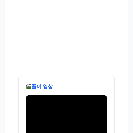
풀이 영상