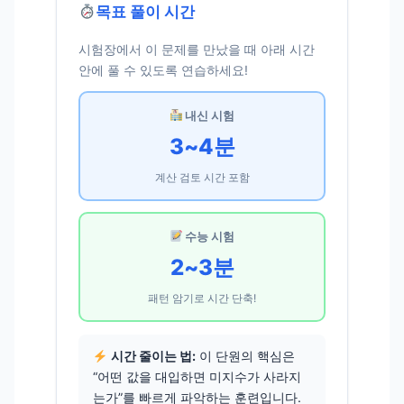
목표 풀이 시간
시험장에서 이 문제를 만났을 때 아래 시간
안에 풀 수 있도록 연습하세요!
내신 시험
3~4분
계산 검토 시간 포함
수능 시험
2~3분
패턴 암기로 시간 단축!
시간 줄이는 법:
이 단원의 핵심은
“어떤 값을 대입하면 미지수가 사라지
는가”를 빠르게 파악하는 훈련입니다.