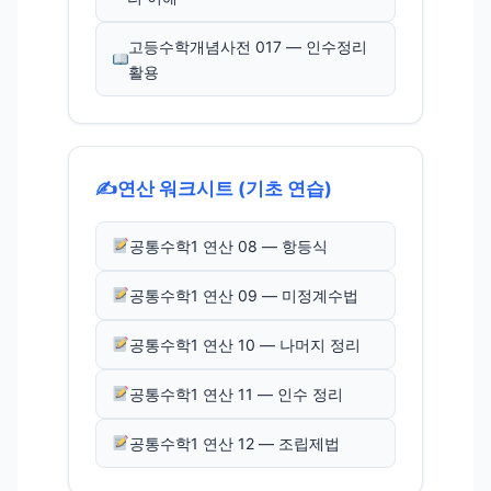
고등수학개념사전 017 — 인수정리
활용
✍️
연산 워크시트 (기초 연습)
공통수학1 연산 08 — 항등식
공통수학1 연산 09 — 미정계수법
공통수학1 연산 10 — 나머지 정리
공통수학1 연산 11 — 인수 정리
공통수학1 연산 12 — 조립제법