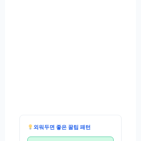
외워두면 좋은 꿀팁 패턴