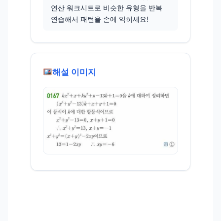
연산 워크시트로 비슷한 유형을 반복
연습해서 패턴을 손에 익히세요!
해설 이미지