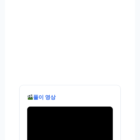
풀이 영상