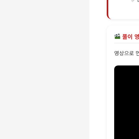
풀이 
영상으로 먼