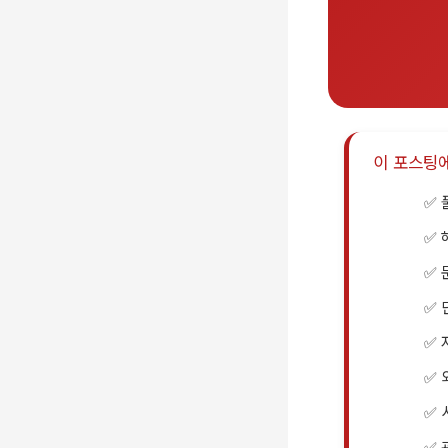
이 포스팅