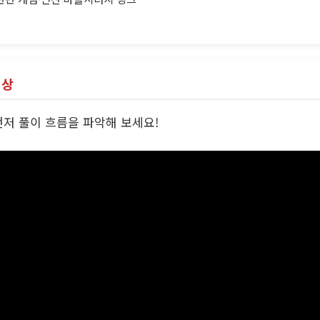
영상
저 풀이 흐름을 파악해 보세요!