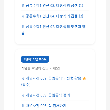
공통수학1 연산 03. 다항식의 곱셈 (1)
공통수학1 연산 04. 다항식의 곱셈 (2)
공통수학1 연산 02. 다항식의 덧셈과 뺄
셈
2단계: 개념 포스트
개념을 확실히 잡고 가세요!
개념사전 009. 곱셈공식의 변형 활용
(필수)
개념사전 008. 곱셈공식 정리
개념사전 006. 식 전개하기