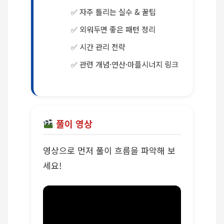
자주 틀리는 실수 & 꿀팁
외워두면 좋은 패턴 정리
시간 관리 전략
관련 개념·연산·마플시너지 링크
풀이 영상
영상으로 먼저 풀이 흐름을 파악해 보
세요!