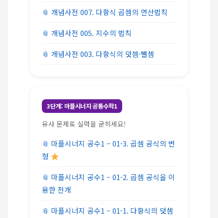
개념사전 007. 다항식 곱셈의 연산법칙
개념사전 005. 지수의 법칙
개념사전 003. 다항식의 덧셈·뺄셈
3단계: 마플시너지 공통수학1
유사 문제로 실력을 굳히세요!
마플시너지 공수1 – 01-3. 곱셈 공식의 변
형
마플시너지 공수1 – 01-2. 곱셈 공식을 이
용한 전개
마플시너지 공수1 – 01-1. 다항식의 덧셈