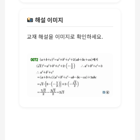
해설 이미지
교재 해설을 이미지로 확인하세요.