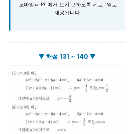
모바일과 PC에서 보기 편하도록 세로 1열로
제공됩니다.
▼ 해설 131 ~ 140 ▼