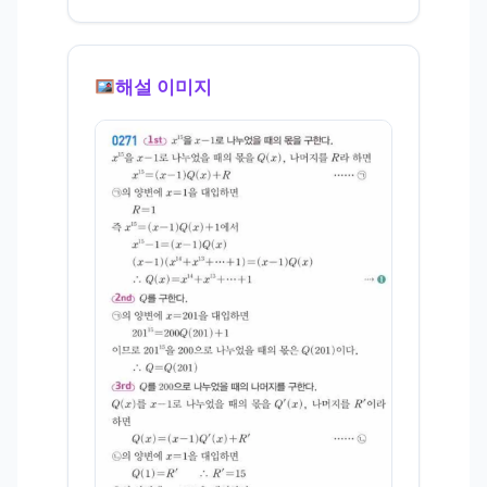
해설 이미지