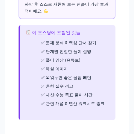
파악 후 스스로 재현해 보는 연습이 가장 효과
적이에요.
이 포스팅에 포함된 것들
문제 분석 & 핵심 단서 찾기
단계별 친절한 풀이 설명
풀이 영상 (유튜브)
해설 이미지
외워두면 좋은 꿀팁 패턴
흔한 실수 경고
내신·수능 목표 풀이 시간
관련 개념 & 연산 워크시트 링크