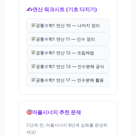
✍️
연산 워크시트 (기초 다지기)
공통수학1 연산 10 — 나머지 정리
공통수학1 연산 11 — 인수 정리
공통수학1 연산 12 — 조립제법
공통수학1 연산 13 — 인수분해 공식
공통수학1 연산 17 — 인수분해 활용
마플시너지 추천 문제
C단계 전, 마플시너지 B단계 심화를 완성하
세요!