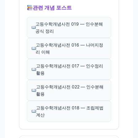
관련 개념 포스트
고등수학개념사전 019 — 인수분해
공식 정리
고등수학개념사전 016 — 나머지정
리 이해
고등수학개념사전 017 — 인수정리
활용
고등수학개념사전 022 — 인수분해
활용
고등수학개념사전 018 — 조립제법
계산