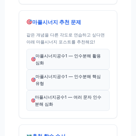
마플시너지 추천 문제
같은 개념을 다른 각도로 연습하고 싶다면
아래 마플시너지 포스트를 추천해요!
마플시너지공수1 — 인수분해 활용
심화
마플시너지공수1 — 인수분해 핵심
유형
마플시너지공수1 — 여러 문자 인수
분해 심화