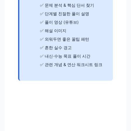
문제 분석 & 핵심 단서 찾기
단계별 친절한 풀이 설명
풀이 영상 (유튜브)
해설 이미지
외워두면 좋은 꿀팁 패턴
흔한 실수 경고
내신·수능 목표 풀이 시간
관련 개념 & 연산 워크시트 링크