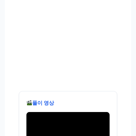
풀이 영상