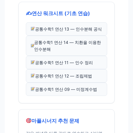
✍️
연산 워크시트 (기초 연습)
공통수학1 연산 13 — 인수분해 공식
공통수학1 연산 14 — 치환을 이용한
인수분해
공통수학1 연산 11 — 인수 정리
공통수학1 연산 12 — 조립제법
공통수학1 연산 09 — 미정계수법
마플시너지 추천 문제